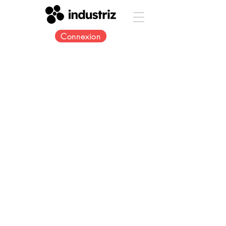
Connexion