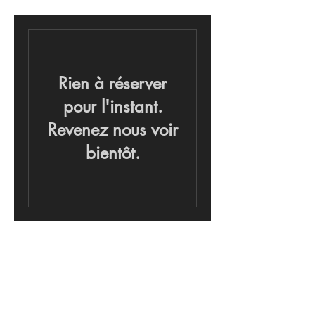
Rien à réserver
pour l'instant.
Revenez nous voir
bientôt.