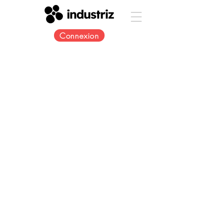
Connexion