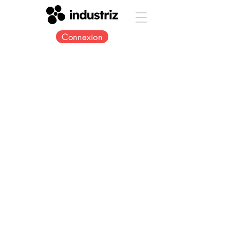
Connexion