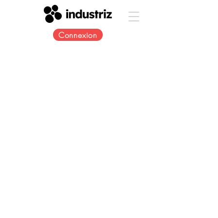
Connexion