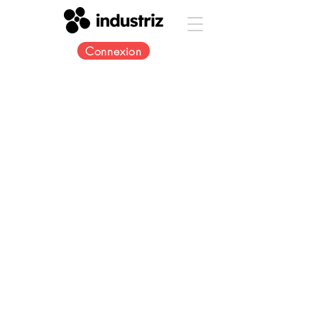
Connexion