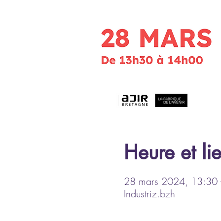
Heure et li
28 mars 2024, 13:30 
Industriz.bzh