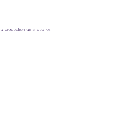
la production ainsi que les 