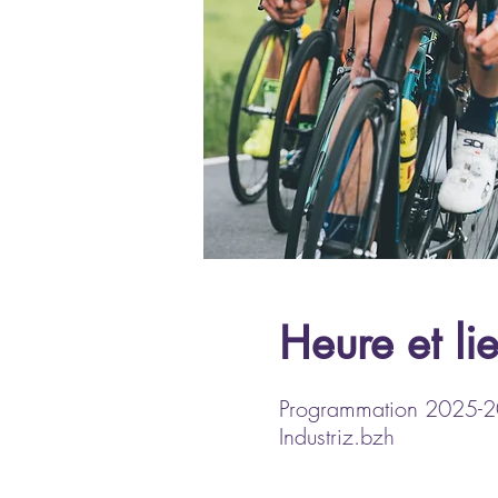
Heure et li
Programmation 2025-202
Industriz.bzh