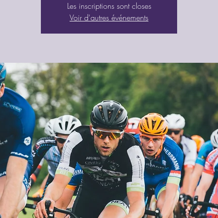
Les inscriptions sont closes
Voir d'autres événements